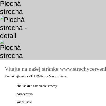
Vitajte na našej stránke www.strechycerven
Kontaktujte nás a ZDARMA pre Vás urobíme:
obhliadku a zameranie strechy
poradenstvo
konzultácie